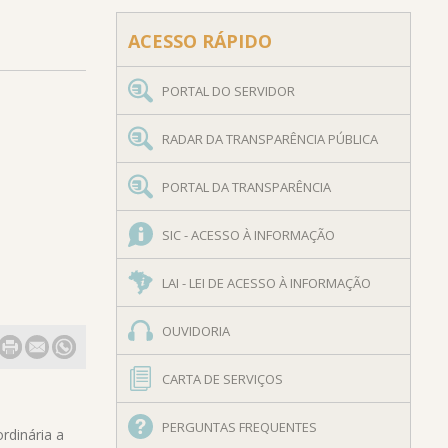
ACESSO RÁPIDO
PORTAL DO SERVIDOR
RADAR DA TRANSPARÊNCIA PÚBLICA
PORTAL DA TRANSPARÊNCIA
SIC - ACESSO À INFORMAÇÃO
LAI - LEI DE ACESSO À INFORMAÇÃO
OUVIDORIA
CARTA DE SERVIÇOS
PERGUNTAS FREQUENTES
rdinária a