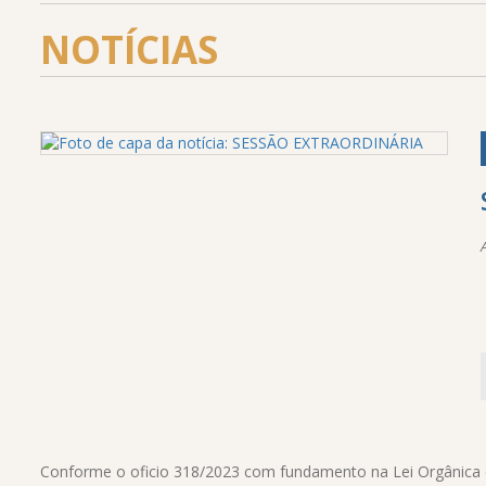
NOTÍCIAS
Conforme o oficio 318/2023 com fundamento na Lei Orgânica d